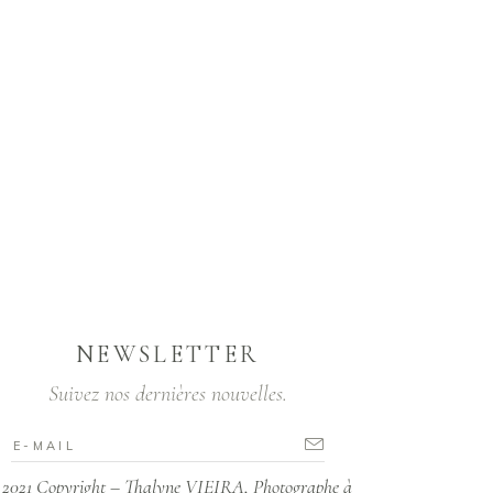
NEWSLETTER
Suivez nos dernières nouvelles.
2021 Copyright – Thalyne VIEIRA, Photographe à