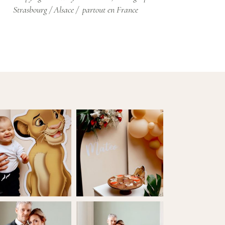
Strasbourg / Alsace / partout en France