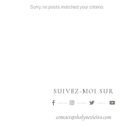
Sorry, no posts matched your criteria.
SUIVEZ-MOI SUR
contact@thalynevieira.com