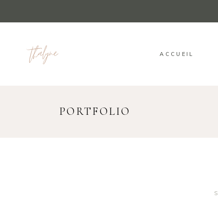
ACCUEIL
PORTFOLIO