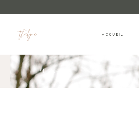
ACCUEIL
BLOG