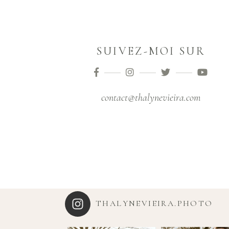
SUIVEZ-MOI SUR
contact@thalynevieira.com
THALYNEVIEIRA.PHOTO