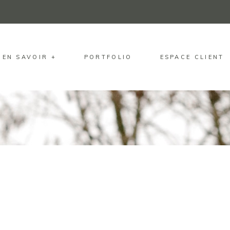
EN SAVOIR +
PORTFOLIO
ESPACE CLIENT