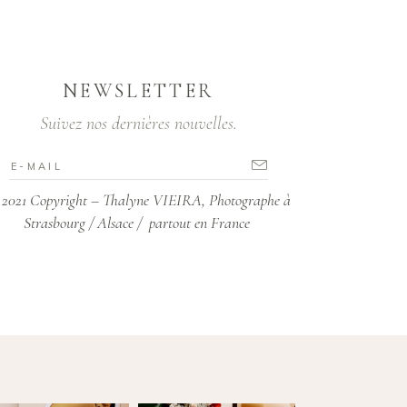
NEWSLETTER
Suivez nos dernières nouvelles.
2021 Copyright – Thalyne VIEIRA, Photographe à
Strasbourg / Alsace / partout en France