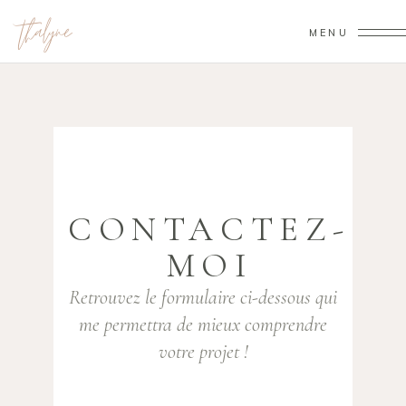
MENU
CONTACTEZ-
MOI
Retrouvez le formulaire ci-dessous qui
me permettra de mieux comprendre
votre projet !