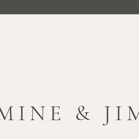
MINE & J