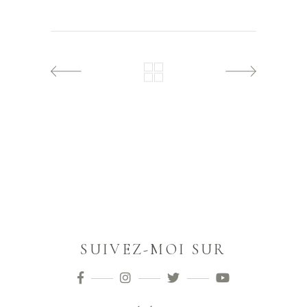
SUIVEZ-MOI SUR