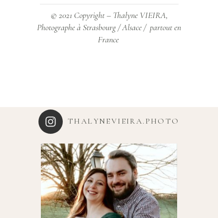
© 2021 Copyright – Thalyne VIEIRA,
Photographe à Strasbourg / Alsace / partout en
France
THALYNEVIEIRA.PHOTO