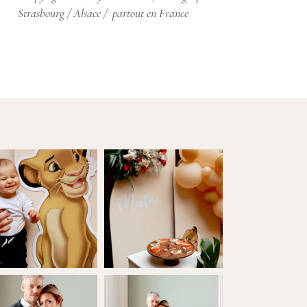
Strasbourg / Alsace / partout en France