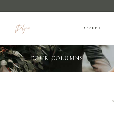
ACCUEIL
FOUR COLUMNS