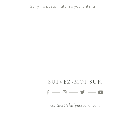
Sorry, no posts matched your criteria.
SUIVEZ-MOI SUR
contact@thalynevieira.com