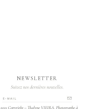
NEWSLETTER
Suivez nos dernières nouvelles.
2021 Copyright – Thalyne VIEIRA, Photographe à