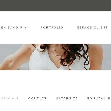
EN SAVOIR +
PORTFOLIO
ESPACE CLIENT
SHOW ALL
COUPLES
MATERNITÉ
NOUVEAU N