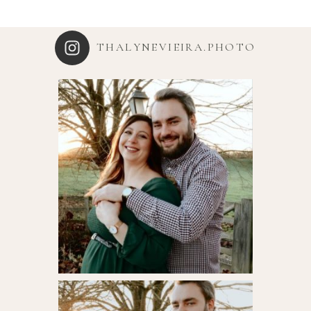
THALYNEVIEIRA.PHOTO