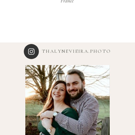
France
THALYNEVIEIRA.PHOTO