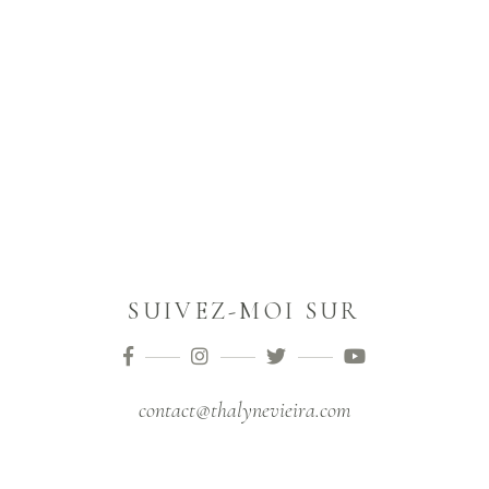
SUIVEZ-MOI SUR
contact@thalynevieira.com