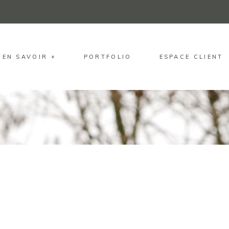
EN SAVOIR +
PORTFOLIO
ESPACE CLIENT