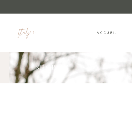
ACCUEIL
SHOP