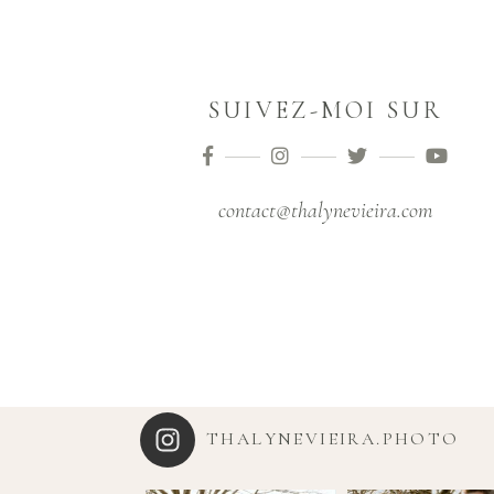
SUIVEZ-MOI SUR
contact@thalynevieira.com
THALYNEVIEIRA.PHOTO