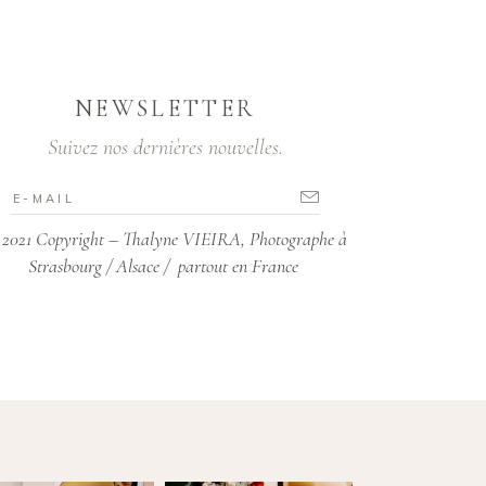
NEWSLETTER
Suivez nos dernières nouvelles.
2021 Copyright – Thalyne VIEIRA, Photographe à
Strasbourg / Alsace / partout en France