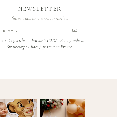
NEWSLETTER
Suivez nos dernières nouvelles.
2021 Copyright – Thalyne VIEIRA, Photographe à
Strasbourg / Alsace / partout en France