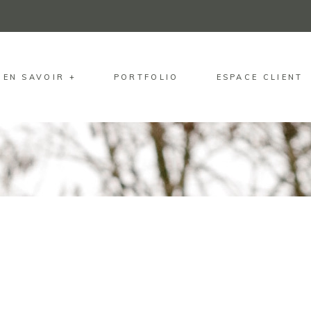
EN SAVOIR +
PORTFOLIO
ESPACE CLIENT
1