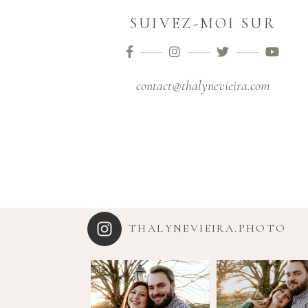
SUIVEZ-MOI SUR
contact@thalynevieira.com
THALYNEVIEIRA.PHOTO