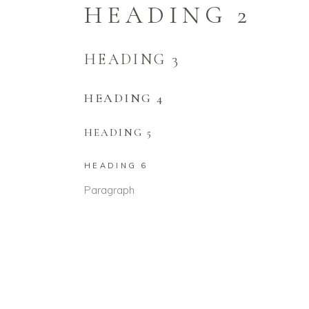
HEADING 2
HEADING 3
HEADING 4
HEADING 5
HEADING 6
Paragraph