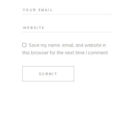
Save my name, email, and website in
this browser for the next time I comment.
SUBMIT