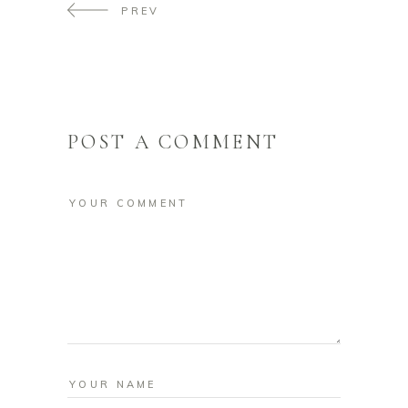
PREV
POST A COMMENT