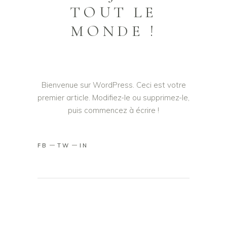
TOUT LE
MONDE !
Bienvenue sur WordPress. Ceci est votre
premier article. Modifiez-le ou supprimez-le,
puis commencez à écrire !
FB
TW
IN