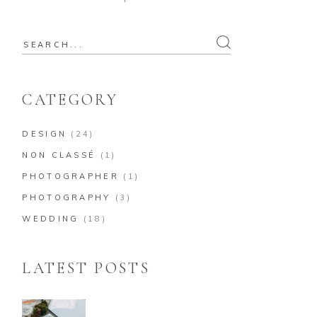
Search
for:
CATEGORY
DESIGN
(24)
NON CLASSÉ
(1)
PHOTOGRAPHER
(1)
PHOTOGRAPHY
(3)
WEDDING
(18)
LATEST POSTS