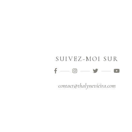
SUIVEZ-MOI SUR
contact@thalynevieira.com