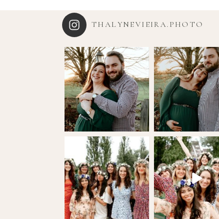
THALYNEVIEIRA.PHOTO