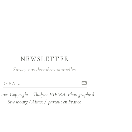
NEWSLETTER
Suivez nos dernières nouvelles.
2021 Copyright – Thalyne VIEIRA, Photographe à
Strasbourg / Alsace / partout en France