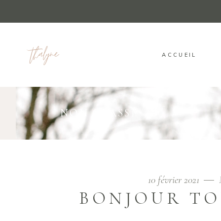
ACCUEIL
NON CLASSÉ
10 février 2021
BONJOUR TO