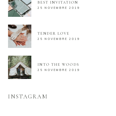
BEST INVITATION
25 NOVEMBRE 2019
TENDER LOVE
25 NOVEMBRE 2019
INTO THE WOODS
25 NOVEMBRE 2019
INSTAGRAM