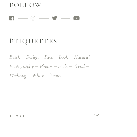
FOLLOW
ÉTIQUETTES
Black
Design
Face
Look
Natural
Photography
Photos
Style
Trend
Wedding
White
Zoom