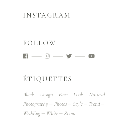
INSTAGRAM
FOLLOW
ÉTIQUETTES
Black
Design
Face
Look
Natural
Photography
Photos
Style
Trend
Wedding
White
Zoom