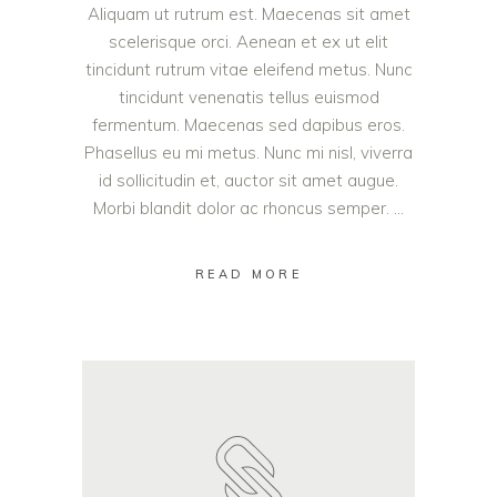
Aliquam ut rutrum est. Maecenas sit amet
scelerisque orci. Aenean et ex ut elit
tincidunt rutrum vitae eleifend metus. Nunc
tincidunt venenatis tellus euismod
fermentum. Maecenas sed dapibus eros.
Phasellus eu mi metus. Nunc mi nisl, viverra
id sollicitudin et, auctor sit amet augue.
Morbi blandit dolor ac rhoncus semper.
READ MORE