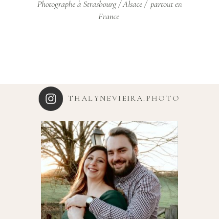
Photographe à Strasbourg / Alsace / partout en
France
THALYNEVIEIRA.PHOTO