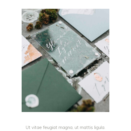
Ut vitae feugiat magna, ut mattis ligula.