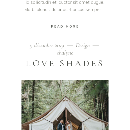
id sollicitudin et, auctor sit amet augue.
Morbi blandit dolor ac rhoncus semper.
READ MORE
9 décembre 2019
Design
thalyne
LOVE SHADES