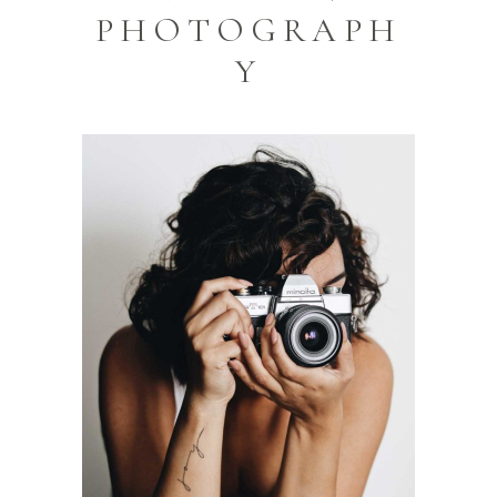
PHOTOGRAPH
Y