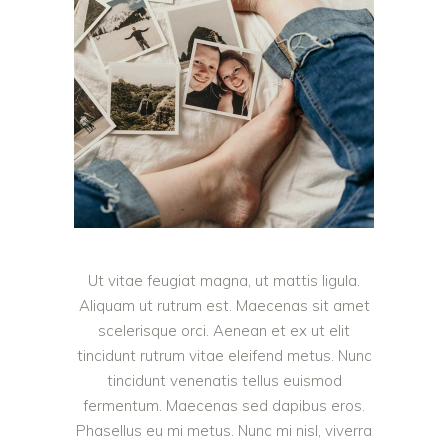
Ut vitae feugiat magna, ut mattis ligula.
Aliquam ut rutrum est. Maecenas sit amet
scelerisque orci. Aenean et ex ut elit
tincidunt rutrum vitae eleifend metus. Nunc
tincidunt venenatis tellus euismod
fermentum. Maecenas sed dapibus eros.
Phasellus eu mi metus. Nunc mi nisl, viverra