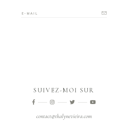
SUIVEZ-MOI SUR
contact@thalynevieira.com