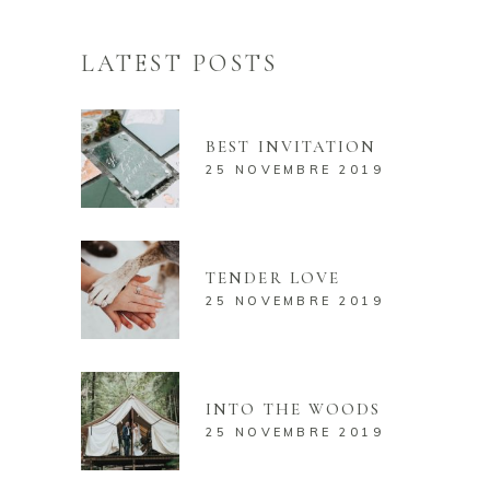
LATEST POSTS
BEST INVITATION
25 NOVEMBRE 2019
TENDER LOVE
25 NOVEMBRE 2019
INTO THE WOODS
25 NOVEMBRE 2019