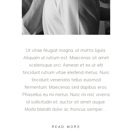
Ut vitae feugiat magna, ut mattis ligula.
Aliquam ut rutrum est. Maecenas sit amet
scelerisque orci. Aenean et ex ut elit
tincidunt rutrum vitae eleifend metus. Nunc
tincidunt venenatis tellus euismod
fermentum. Maecenas sed dapibus eros.
Phasellus eu mi metus. Nunc mi nisl, viverra
id sollicitudin et, auctor sit amet augue.
Morbi blandit dolor ac rhoncus semper.
READ MORE