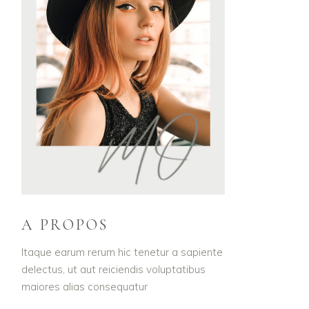
A PROPOS
Itaque earum rerum hic tenetur a sapiente
delectus, ut aut reiciendis voluptatibus
maiores alias consequatur