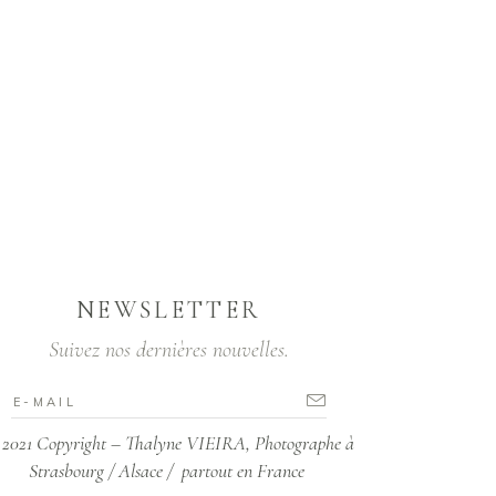
NEWSLETTER
Suivez nos dernières nouvelles.
2021 Copyright – Thalyne VIEIRA, Photographe à
Strasbourg / Alsace / partout en France