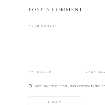
POST A COMMENT
Save my name, email, and website in this b
SUBMIT