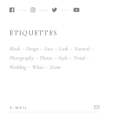
ÉTIQUETTES
Black
Design
Face
Look
Natural
Photography
Photos
Style
Trend
Wedding
White
Zoom