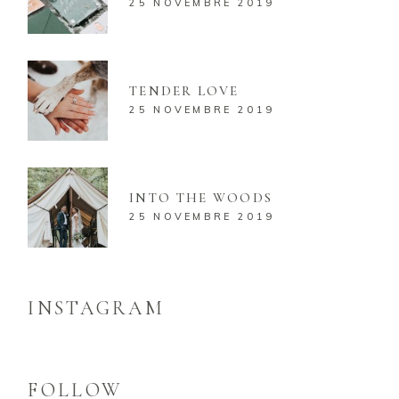
25 NOVEMBRE 2019
TENDER LOVE
25 NOVEMBRE 2019
INTO THE WOODS
25 NOVEMBRE 2019
INSTAGRAM
FOLLOW