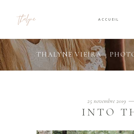
ACCUEIL
THALYNE VIEIRA - PHO
25 novembre 2019
INTO T