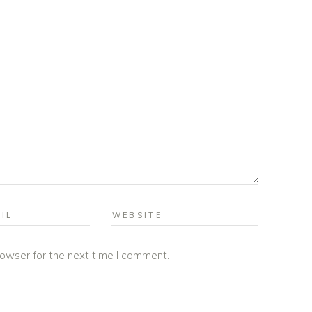
rowser for the next time I comment.