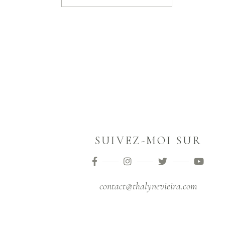
SUIVEZ-MOI SUR
contact@thalynevieira.com