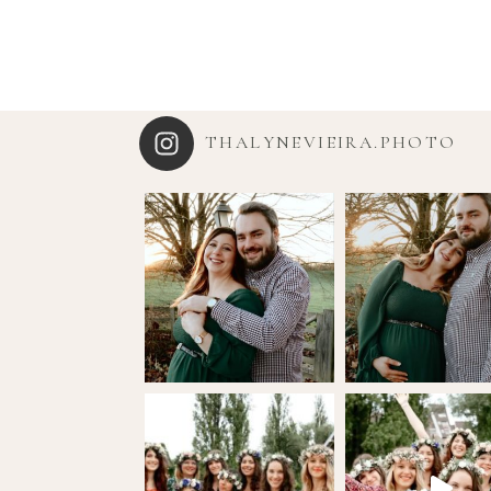
THALYNEVIEIRA.PHOTO