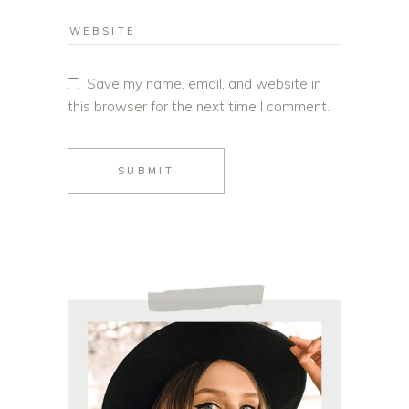
Save my name, email, and website in
this browser for the next time I comment.
SUBMIT