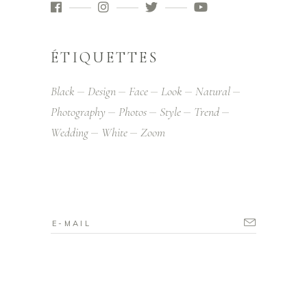
ÉTIQUETTES
Black
Design
Face
Look
Natural
Photography
Photos
Style
Trend
Wedding
White
Zoom