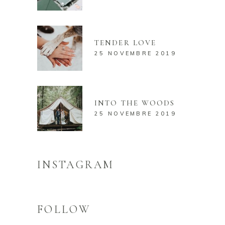
TENDER LOVE
25 NOVEMBRE 2019
INTO THE WOODS
25 NOVEMBRE 2019
INSTAGRAM
FOLLOW