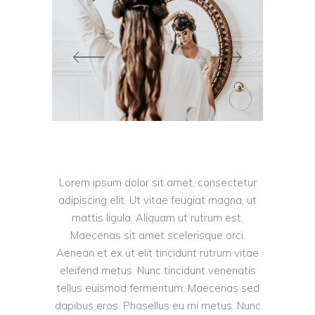
Lorem ipsum dolor sit amet, consectetur
adipiscing elit. Ut vitae feugiat magna, ut
mattis ligula. Aliquam ut rutrum est.
Maecenas sit amet scelerisque orci.
Aenean et ex ut elit tincidunt rutrum vitae
eleifend metus. Nunc tincidunt venenatis
tellus euismod fermentum. Maecenas sed
dapibus eros. Phasellus eu mi metus. Nunc