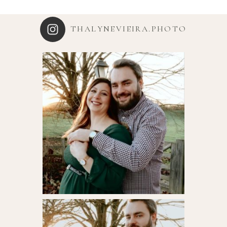
THALYNEVIEIRA.PHOTO