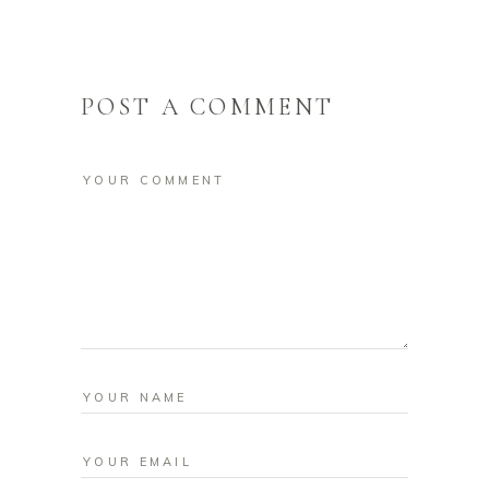
POST A COMMENT