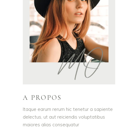
A PROPOS
Itaque earum rerum hic tenetur a sapiente
delectus, ut aut reiciendis voluptatibus
maiores alias consequatur