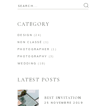
Search
for:
CATEGORY
DESIGN
(24)
NON CLASSÉ
(1)
PHOTOGRAPHER
(1)
PHOTOGRAPHY
(3)
WEDDING
(18)
LATEST POSTS
BEST INVITATION
25 NOVEMBRE 2019