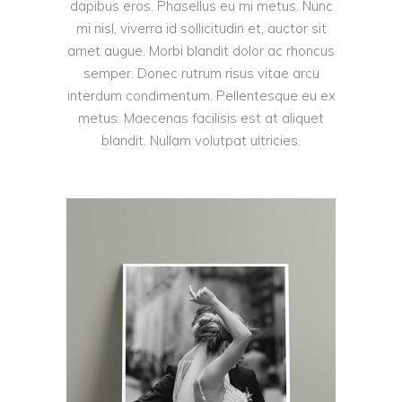
dapibus eros. Phasellus eu mi metus. Nunc
mi nisl, viverra id sollicitudin et, auctor sit
amet augue. Morbi blandit dolor ac rhoncus
semper. Donec rutrum risus vitae arcu
interdum condimentum. Pellentesque eu ex
metus. Maecenas facilisis est at aliquet
blandit. Nullam volutpat ultricies.