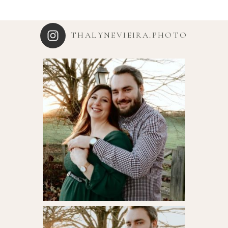
THALYNEVIEIRA.PHOTO