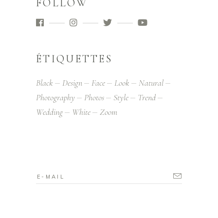
FOLLOW
ÉTIQUETTES
Black
Design
Face
Look
Natural
Photography
Photos
Style
Trend
Wedding
White
Zoom