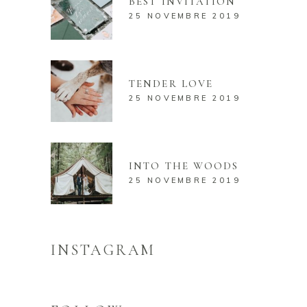
BEST INVITATION
25 NOVEMBRE 2019
TENDER LOVE
25 NOVEMBRE 2019
INTO THE WOODS
25 NOVEMBRE 2019
INSTAGRAM