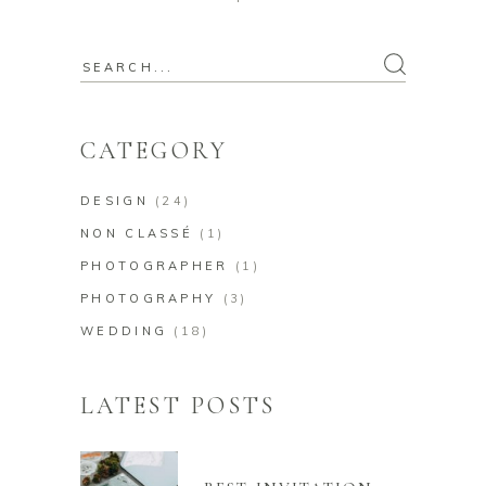
Search
for:
CATEGORY
DESIGN
(24)
NON CLASSÉ
(1)
PHOTOGRAPHER
(1)
PHOTOGRAPHY
(3)
WEDDING
(18)
LATEST POSTS