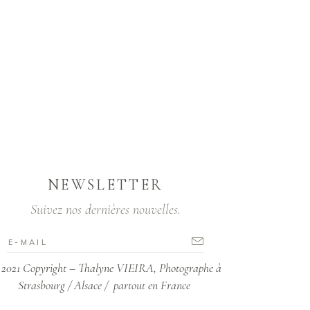
NEWSLETTER
Suivez nos dernières nouvelles.
2021 Copyright – Thalyne VIEIRA, Photographe à
Strasbourg / Alsace / partout en France