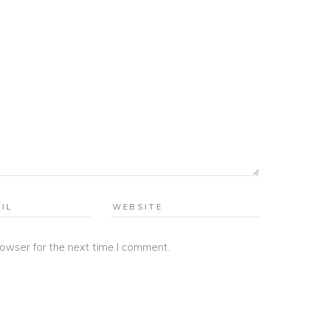
rowser for the next time I comment.