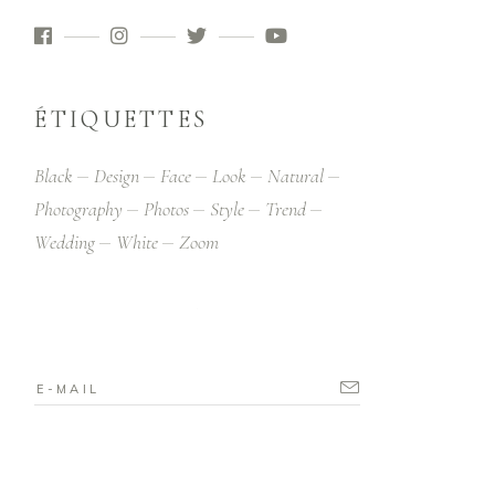
ÉTIQUETTES
Black
Design
Face
Look
Natural
Photography
Photos
Style
Trend
Wedding
White
Zoom