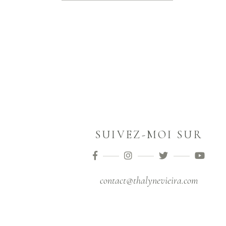
SUIVEZ-MOI SUR
contact@thalynevieira.com