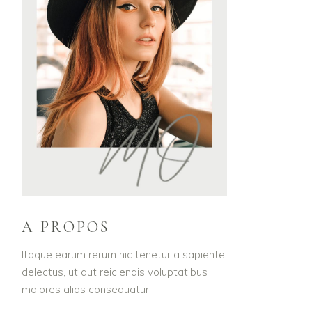
A PROPOS
Itaque earum rerum hic tenetur a sapiente
delectus, ut aut reiciendis voluptatibus
maiores alias consequatur