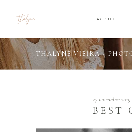
ACCUEIL
THALYNE VIEIRA - PHO
27 novembre 201
BEST 