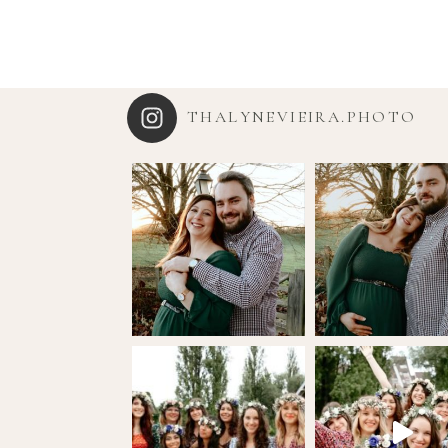
THALYNEVIEIRA.PHOTO