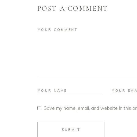
POST A COMMENT
Save my name, email, and website in this b
SUBMIT