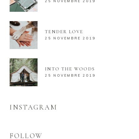
25 NOVEMBRE 2019
TENDER LOVE
25 NOVEMBRE 2019
INTO THE WOODS
25 NOVEMBRE 2019
INSTAGRAM
FOLLOW