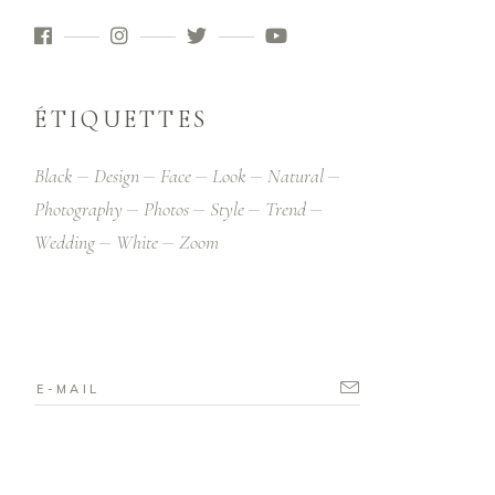
ÉTIQUETTES
Black
Design
Face
Look
Natural
Photography
Photos
Style
Trend
Wedding
White
Zoom