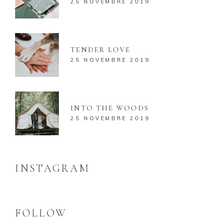
25 NOVEMBRE 2019
TENDER LOVE
25 NOVEMBRE 2019
INTO THE WOODS
25 NOVEMBRE 2019
INSTAGRAM
FOLLOW