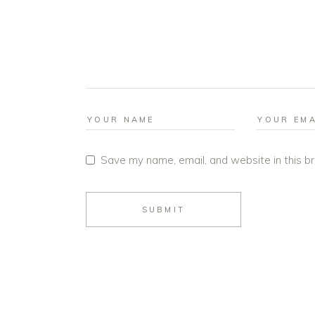
Save my name, email, and website in this b
SUBMIT