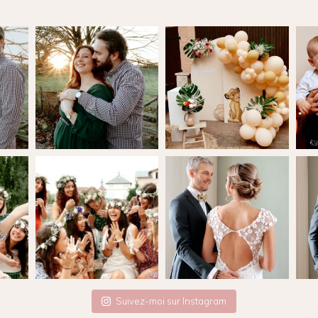
Suivez-moi sur Instagram