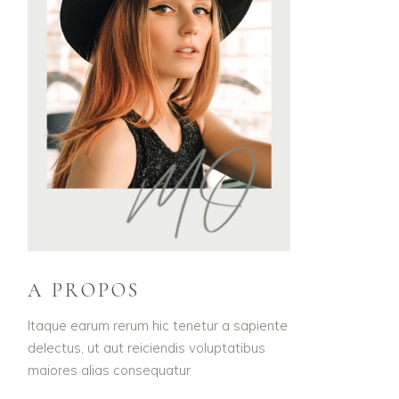
A PROPOS
Itaque earum rerum hic tenetur a sapiente
delectus, ut aut reiciendis voluptatibus
maiores alias consequatur