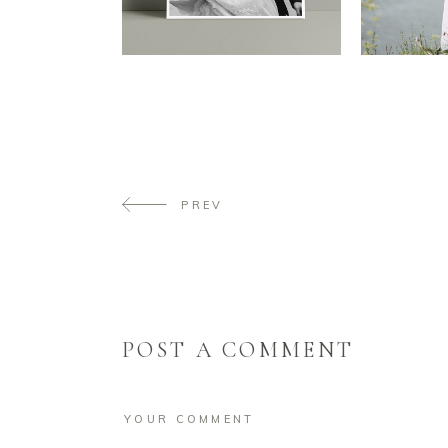
PREV
POST A COMMENT