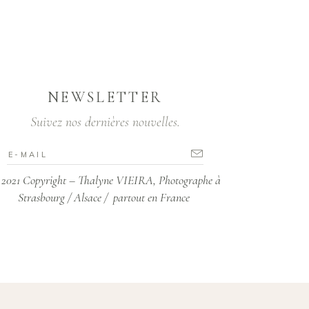
NEWSLETTER
Suivez nos dernières nouvelles.
2021 Copyright – Thalyne VIEIRA, Photographe à
Strasbourg / Alsace / partout en France