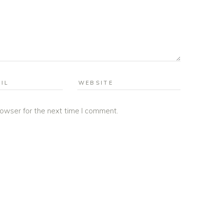
rowser for the next time I comment.