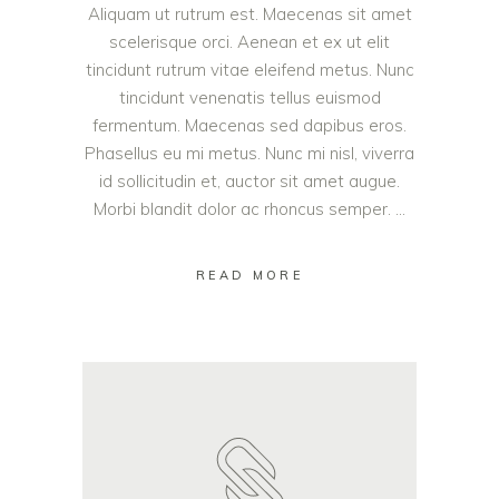
Aliquam ut rutrum est. Maecenas sit amet
scelerisque orci. Aenean et ex ut elit
tincidunt rutrum vitae eleifend metus. Nunc
tincidunt venenatis tellus euismod
fermentum. Maecenas sed dapibus eros.
Phasellus eu mi metus. Nunc mi nisl, viverra
id sollicitudin et, auctor sit amet augue.
Morbi blandit dolor ac rhoncus semper.
READ MORE