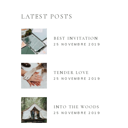
LATEST POSTS
BEST INVITATION
25 NOVEMBRE 2019
TENDER LOVE
25 NOVEMBRE 2019
INTO THE WOODS
25 NOVEMBRE 2019