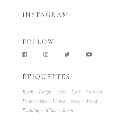
INSTAGRAM
FOLLOW
ÉTIQUETTES
Black
Design
Face
Look
Natural
Photography
Photos
Style
Trend
Wedding
White
Zoom