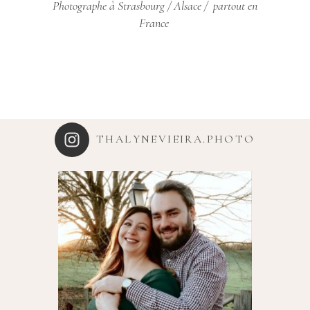
Photographe à Strasbourg / Alsace / partout en
France
THALYNEVIEIRA.PHOTO