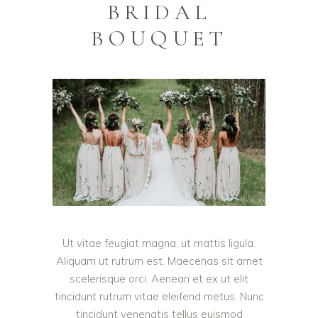
BRIDAL
BOUQUET
Ut vitae feugiat magna, ut mattis ligula.
Aliquam ut rutrum est. Maecenas sit amet
scelerisque orci. Aenean et ex ut elit
tincidunt rutrum vitae eleifend metus. Nunc
tincidunt venenatis tellus euismod