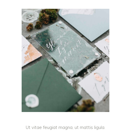
Ut vitae feugiat magna, ut mattis ligula.