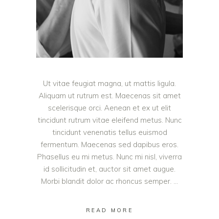
Ut vitae feugiat magna, ut mattis ligula.
Aliquam ut rutrum est. Maecenas sit amet
scelerisque orci. Aenean et ex ut elit
tincidunt rutrum vitae eleifend metus. Nunc
tincidunt venenatis tellus euismod
fermentum. Maecenas sed dapibus eros.
Phasellus eu mi metus. Nunc mi nisl, viverra
id sollicitudin et, auctor sit amet augue.
Morbi blandit dolor ac rhoncus semper.
READ MORE