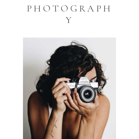
PHOTOGRAPH
Y