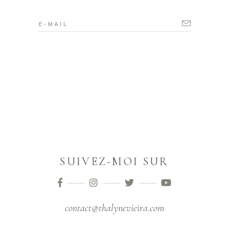
SUIVEZ-MOI SUR
contact@thalynevieira.com