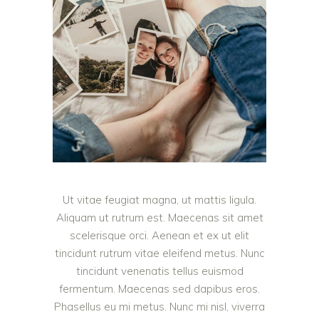
Ut vitae feugiat magna, ut mattis ligula.
Aliquam ut rutrum est. Maecenas sit amet
scelerisque orci. Aenean et ex ut elit
tincidunt rutrum vitae eleifend metus. Nunc
tincidunt venenatis tellus euismod
fermentum. Maecenas sed dapibus eros.
Phasellus eu mi metus. Nunc mi nisl, viverra