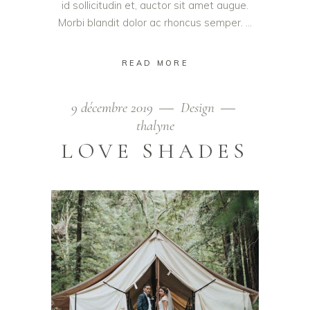
id sollicitudin et, auctor sit amet augue.
Morbi blandit dolor ac rhoncus semper.
READ MORE
9 décembre 2019
Design
thalyne
LOVE SHADES