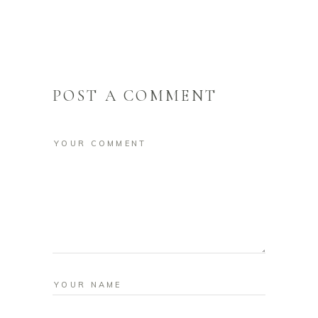
POST A COMMENT