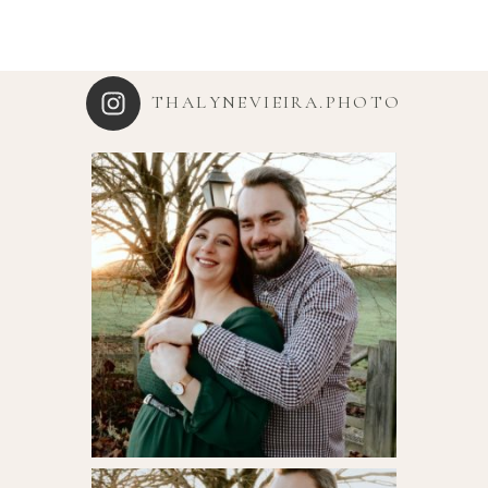
THALYNEVIEIRA.PHOTO