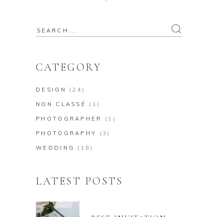
Search
for:
CATEGORY
DESIGN
(24)
NON CLASSÉ
(1)
PHOTOGRAPHER
(1)
PHOTOGRAPHY
(3)
WEDDING
(18)
LATEST POSTS