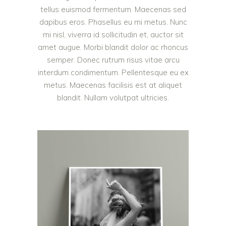
tellus euismod fermentum. Maecenas sed
dapibus eros. Phasellus eu mi metus. Nunc
mi nisl, viverra id sollicitudin et, auctor sit
amet augue. Morbi blandit dolor ac rhoncus
semper. Donec rutrum risus vitae arcu
interdum condimentum. Pellentesque eu ex
metus. Maecenas facilisis est at aliquet
blandit. Nullam volutpat ultricies.