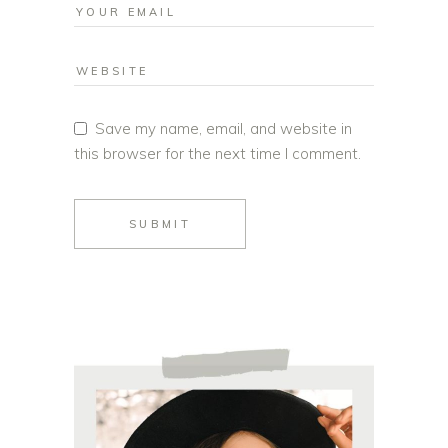
Save my name, email, and website in
this browser for the next time I comment.
SUBMIT