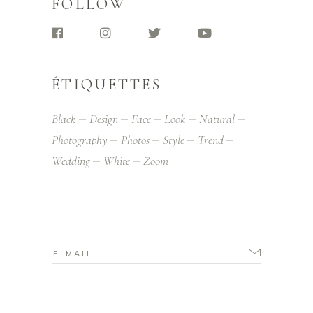
FOLLOW
ÉTIQUETTES
Black
Design
Face
Look
Natural
Photography
Photos
Style
Trend
Wedding
White
Zoom