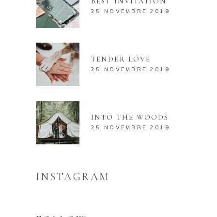
BEST INVITATION
25 NOVEMBRE 2019
TENDER LOVE
25 NOVEMBRE 2019
INTO THE WOODS
25 NOVEMBRE 2019
INSTAGRAM