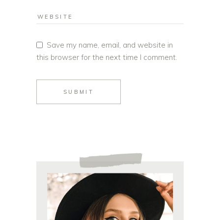
Save my name, email, and website in
this browser for the next time I comment.
SUBMIT