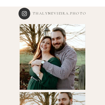
THALYNEVIEIRA.PHOTO