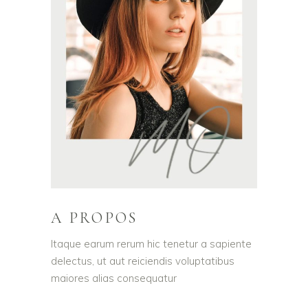
A PROPOS
Itaque earum rerum hic tenetur a sapiente
delectus, ut aut reiciendis voluptatibus
maiores alias consequatur