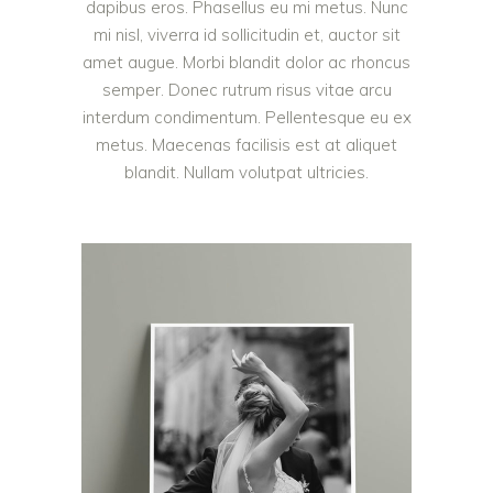
dapibus eros. Phasellus eu mi metus. Nunc
mi nisl, viverra id sollicitudin et, auctor sit
amet augue. Morbi blandit dolor ac rhoncus
semper. Donec rutrum risus vitae arcu
interdum condimentum. Pellentesque eu ex
metus. Maecenas facilisis est at aliquet
blandit. Nullam volutpat ultricies.