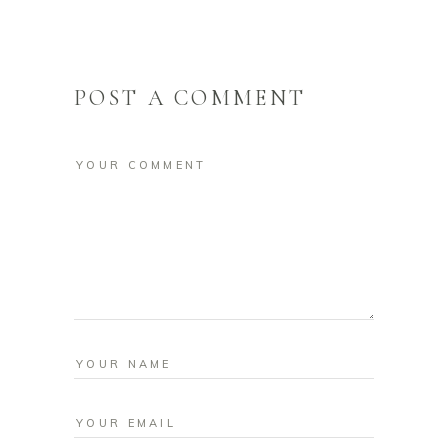
POST A COMMENT