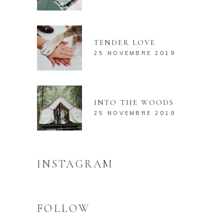
TENDER LOVE
25 NOVEMBRE 2019
INTO THE WOODS
25 NOVEMBRE 2019
INSTAGRAM
FOLLOW