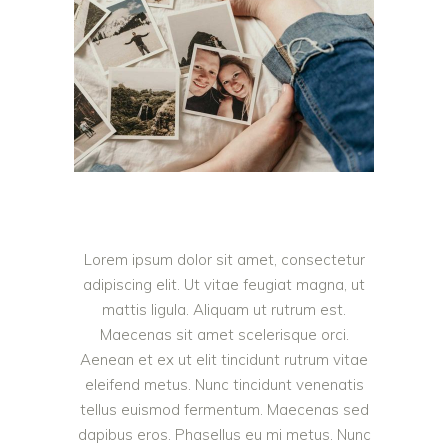
Lorem ipsum dolor sit amet, consectetur
adipiscing elit. Ut vitae feugiat magna, ut
mattis ligula. Aliquam ut rutrum est.
Maecenas sit amet scelerisque orci.
Aenean et ex ut elit tincidunt rutrum vitae
eleifend metus. Nunc tincidunt venenatis
tellus euismod fermentum. Maecenas sed
dapibus eros. Phasellus eu mi metus. Nunc