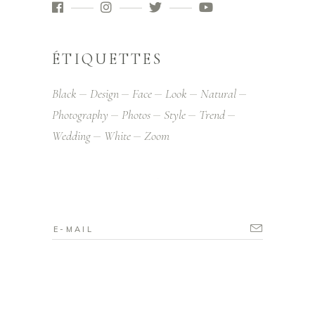
ÉTIQUETTES
Black
Design
Face
Look
Natural
Photography
Photos
Style
Trend
Wedding
White
Zoom