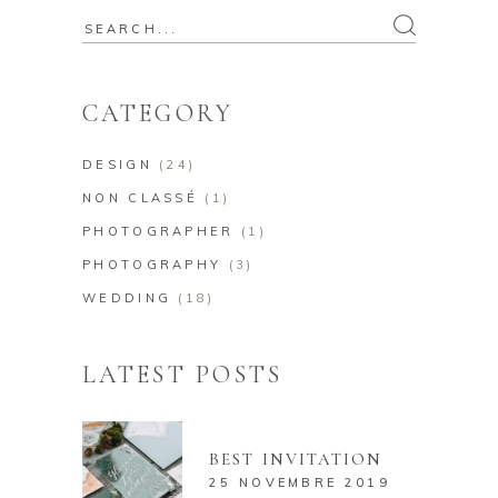
Search
for:
CATEGORY
DESIGN
(24)
NON CLASSÉ
(1)
PHOTOGRAPHER
(1)
PHOTOGRAPHY
(3)
WEDDING
(18)
LATEST POSTS
BEST INVITATION
25 NOVEMBRE 2019