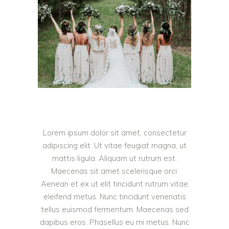
Lorem ipsum dolor sit amet, consectetur
adipiscing elit. Ut vitae feugiat magna, ut
mattis ligula. Aliquam ut rutrum est.
Maecenas sit amet scelerisque orci.
Aenean et ex ut elit tincidunt rutrum vitae
eleifend metus. Nunc tincidunt venenatis
tellus euismod fermentum. Maecenas sed
dapibus eros. Phasellus eu mi metus. Nunc