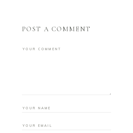
POST A COMMENT