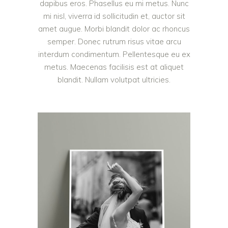
dapibus eros. Phasellus eu mi metus. Nunc
mi nisl, viverra id sollicitudin et, auctor sit
amet augue. Morbi blandit dolor ac rhoncus
semper. Donec rutrum risus vitae arcu
interdum condimentum. Pellentesque eu ex
metus. Maecenas facilisis est at aliquet
blandit. Nullam volutpat ultricies.