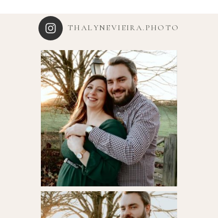
THALYNEVIEIRA.PHOTO