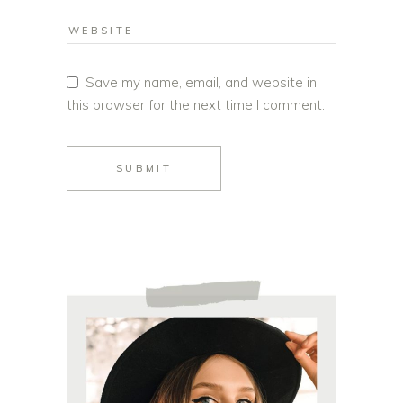
Save my name, email, and website in
this browser for the next time I comment.
SUBMIT