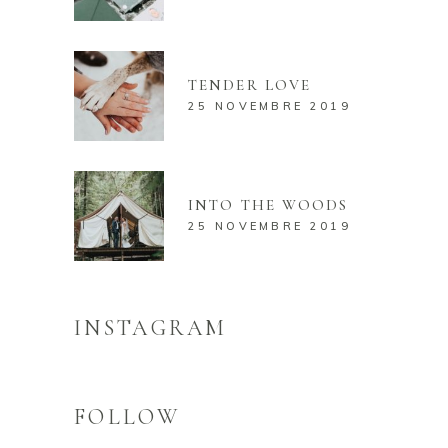
TENDER LOVE
25 NOVEMBRE 2019
INTO THE WOODS
25 NOVEMBRE 2019
INSTAGRAM
FOLLOW