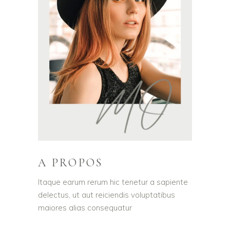
A PROPOS
Itaque earum rerum hic tenetur a sapiente
delectus, ut aut reiciendis voluptatibus
maiores alias consequatur