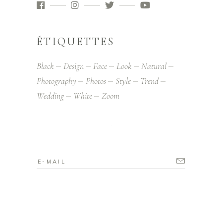
ÉTIQUETTES
Black
Design
Face
Look
Natural
Photography
Photos
Style
Trend
Wedding
White
Zoom