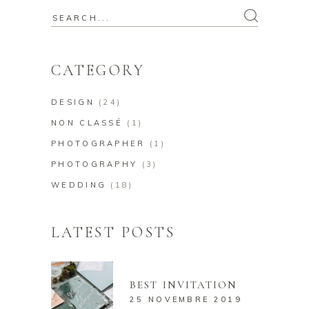
Search
for:
CATEGORY
DESIGN
(24)
NON CLASSÉ
(1)
PHOTOGRAPHER
(1)
PHOTOGRAPHY
(3)
WEDDING
(18)
LATEST POSTS
BEST INVITATION
25 NOVEMBRE 2019