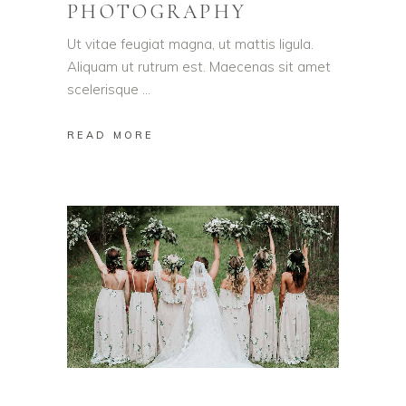
PHOTOGRAPHY
Ut vitae feugiat magna, ut mattis ligula.
Aliquam ut rutrum est. Maecenas sit amet
scelerisque
READ MORE