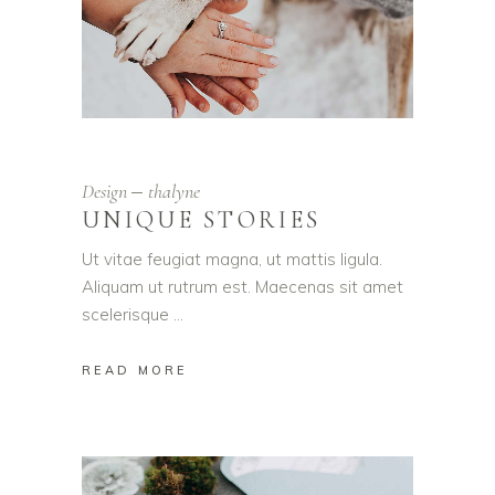
Design
thalyne
UNIQUE STORIES
Ut vitae feugiat magna, ut mattis ligula.
Aliquam ut rutrum est. Maecenas sit amet
scelerisque
READ MORE