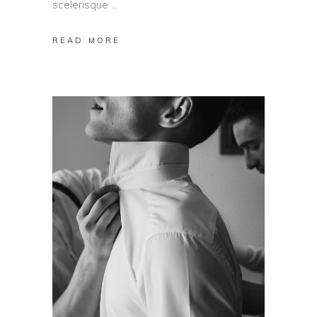
scelerisque
READ MORE