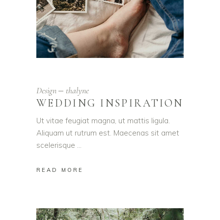
Design
thalyne
WEDDING INSPIRATION
Ut vitae feugiat magna, ut mattis ligula.
Aliquam ut rutrum est. Maecenas sit amet
scelerisque
READ MORE