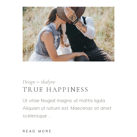
Design
thalyne
TRUE HAPPINESS
Ut vitae feugiat magna, ut mattis ligula.
Aliquam ut rutrum est. Maecenas sit amet
scelerisque
READ MORE