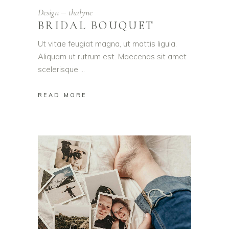
Design
thalyne
BRIDAL BOUQUET
Ut vitae feugiat magna, ut mattis ligula.
Aliquam ut rutrum est. Maecenas sit amet
scelerisque
READ MORE