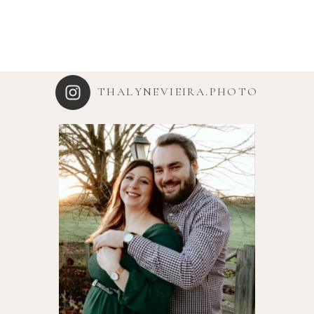
THALYNEVIEIRA.PHOTO