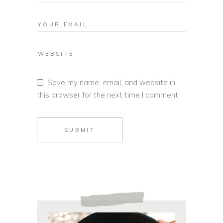
Save my name, email, and website in
this browser for the next time I comment.
SUBMIT