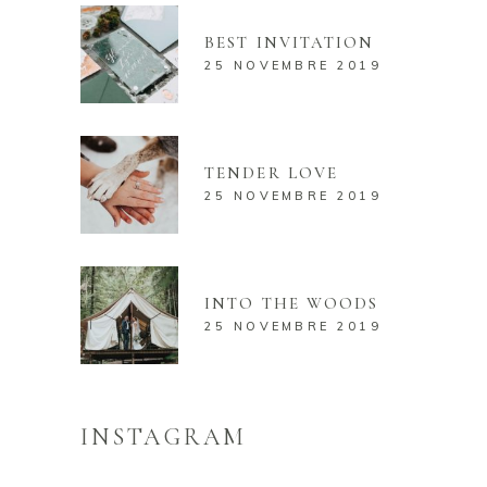
BEST INVITATION
25 NOVEMBRE 2019
TENDER LOVE
25 NOVEMBRE 2019
INTO THE WOODS
25 NOVEMBRE 2019
INSTAGRAM