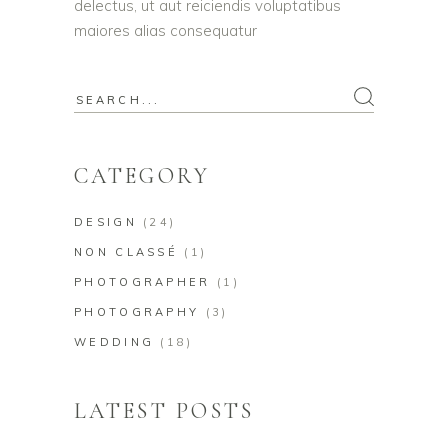
delectus, ut aut reiciendis voluptatibus
maiores alias consequatur
Search
for:
CATEGORY
DESIGN
(24)
NON CLASSÉ
(1)
PHOTOGRAPHER
(1)
PHOTOGRAPHY
(3)
WEDDING
(18)
LATEST POSTS