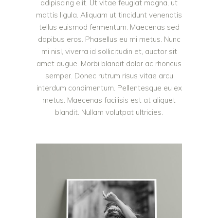
adipiscing elit. Ut vitae feugiat magna, ut
mattis ligula. Aliquam ut tincidunt venenatis
tellus euismod fermentum. Maecenas sed
dapibus eros. Phasellus eu mi metus. Nunc
mi nisl, viverra id sollicitudin et, auctor sit
amet augue. Morbi blandit dolor ac rhoncus
semper. Donec rutrum risus vitae arcu
interdum condimentum. Pellentesque eu ex
metus. Maecenas facilisis est at aliquet
blandit. Nullam volutpat ultricies.