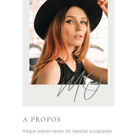
A PROPOS
Itaque earum rerum hic tenetur a sapiente