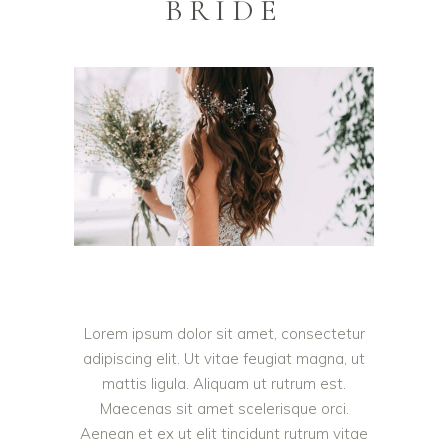
BRIDE
Lorem ipsum dolor sit amet, consectetur
adipiscing elit. Ut vitae feugiat magna, ut
mattis ligula. Aliquam ut rutrum est.
Maecenas sit amet scelerisque orci.
Aenean et ex ut elit tincidunt rutrum vitae