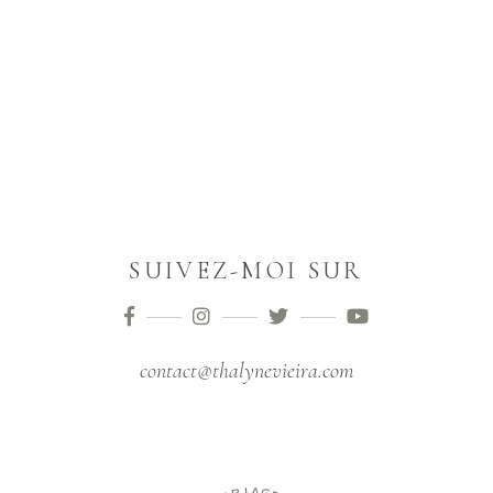
SUIVEZ-MOI SUR
contact@thalynevieira.com