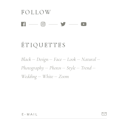
FOLLOW
ÉTIQUETTES
Black
Design
Face
Look
Natural
Photography
Photos
Style
Trend
Wedding
White
Zoom