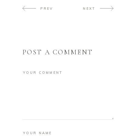
PREV
NEXT
POST A COMMENT