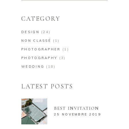
for:
CATEGORY
DESIGN
(24)
NON CLASSÉ
(1)
PHOTOGRAPHER
(1)
PHOTOGRAPHY
(3)
WEDDING
(18)
LATEST POSTS
BEST INVITATION
25 NOVEMBRE 2019