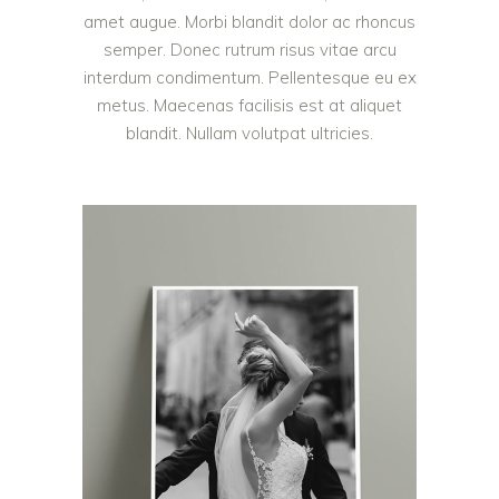
amet augue. Morbi blandit dolor ac rhoncus
semper. Donec rutrum risus vitae arcu
interdum condimentum. Pellentesque eu ex
metus. Maecenas facilisis est at aliquet
blandit. Nullam volutpat ultricies.