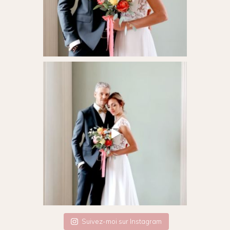
Suivez-moi sur Instagram