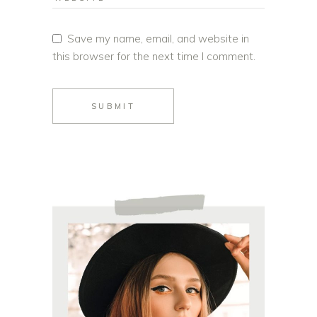
Save my name, email, and website in
this browser for the next time I comment.
SUBMIT