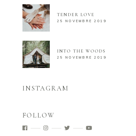
TENDER LOVE
25 NOVEMBRE 2019
INTO THE WOODS
25 NOVEMBRE 2019
INSTAGRAM
FOLLOW