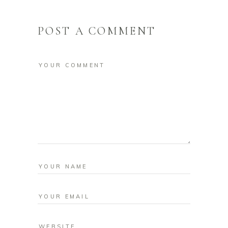
POST A COMMENT