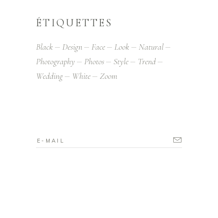
ÉTIQUETTES
Black
Design
Face
Look
Natural
Photography
Photos
Style
Trend
Wedding
White
Zoom