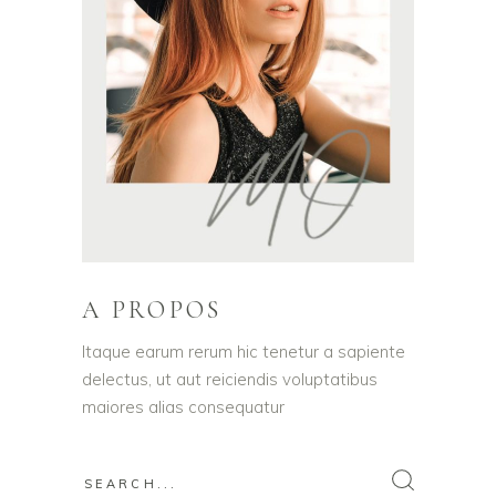
A PROPOS
Itaque earum rerum hic tenetur a sapiente
delectus, ut aut reiciendis voluptatibus
maiores alias consequatur
Search