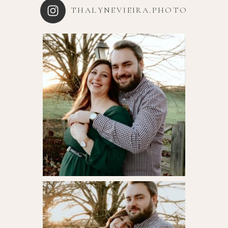
THALYNEVIEIRA.PHOTO