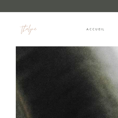
ACCUEIL