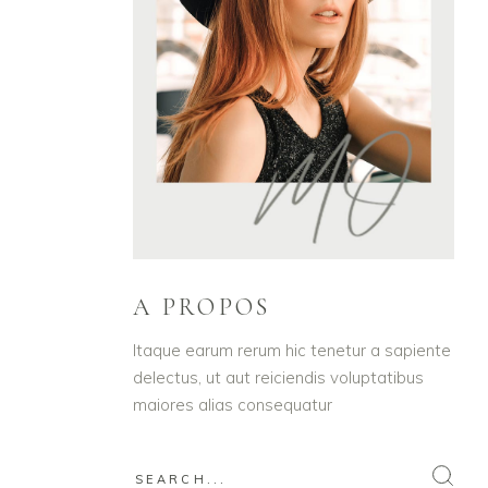
A PROPOS
Itaque earum rerum hic tenetur a sapiente
delectus, ut aut reiciendis voluptatibus
maiores alias consequatur
Search