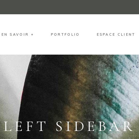
EN SAVOIR +
PORTFOLIO
ESPACE CLIENT
LEFT SIDEBAR