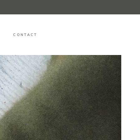
CONTACT