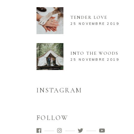
TENDER LOVE
25 NOVEMBRE 2019
INTO THE WOODS
25 NOVEMBRE 2019
INSTAGRAM
FOLLOW