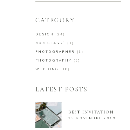
for:
CATEGORY
DESIGN
(24)
NON CLASSÉ
(1)
PHOTOGRAPHER
(1)
PHOTOGRAPHY
(3)
WEDDING
(18)
LATEST POSTS
BEST INVITATION
25 NOVEMBRE 2019